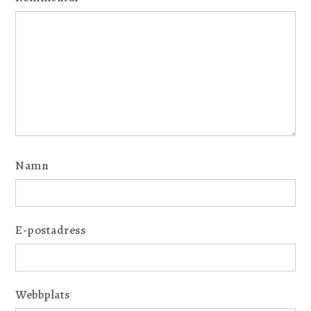
Namn
E-postadress
Webbplats