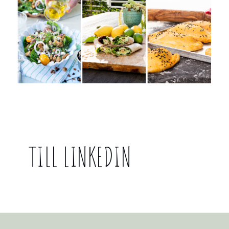
TILL LINKEDIN