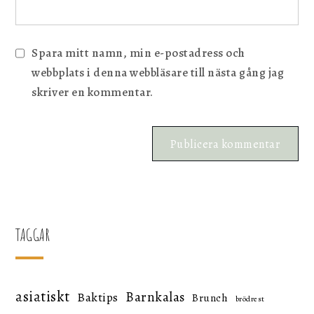
Spara mitt namn, min e-postadress och
webbplats i denna webbläsare till nästa gång jag
skriver en kommentar.
TAGGAR
asiatiskt
Barnkalas
Baktips
Brunch
brödrest