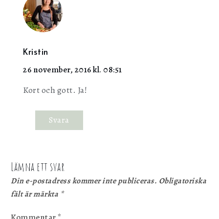
Kristin
26 november, 2016 kl. 08:51
Kort och gott. Ja!
Svara
Lämna ett svar
Din e-postadress kommer inte publiceras.
Obligatoriska
fält är märkta
*
Kommentar
*