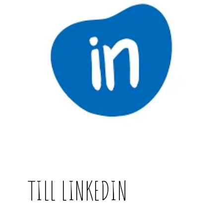
TILL LINKEDIN