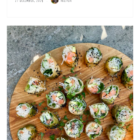
27 december, 2024
Kristin