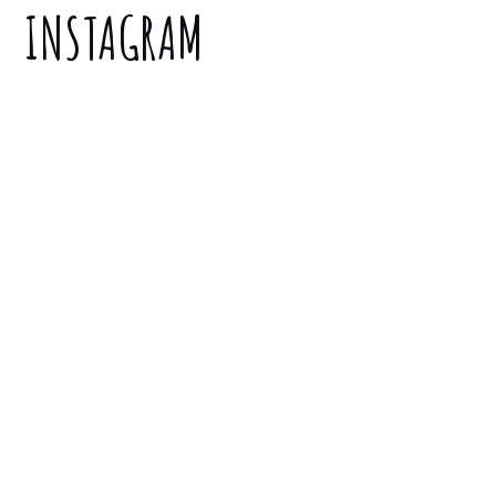
INSTAGRAM