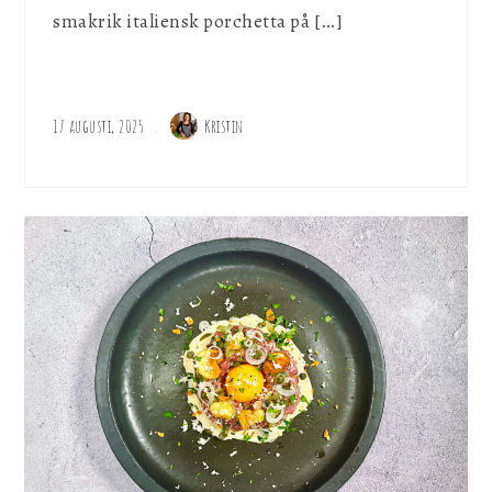
smakrik italiensk porchetta på […]
17 augusti, 2025
Kristin