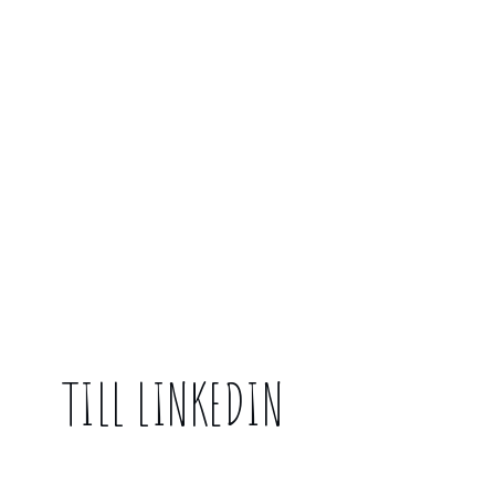
TILL LINKEDIN