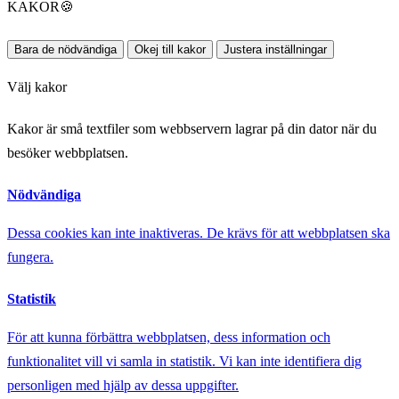
KAKOR
🍪
Bara de nödvändiga
Okej till kakor
Justera inställningar
Välj kakor
Kakor är små textfiler som webbservern lagrar på din dator när du
besöker webbplatsen.
Nödvändiga
Dessa cookies kan inte inaktiveras. De krävs för att webbplatsen ska
fungera.
Statistik
För att kunna förbättra webbplatsen, dess information och
funktionalitet vill vi samla in statistik. Vi kan inte identifiera dig
personligen med hjälp av dessa uppgifter.