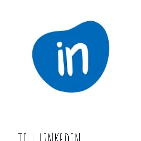
TILL LINKEDIN