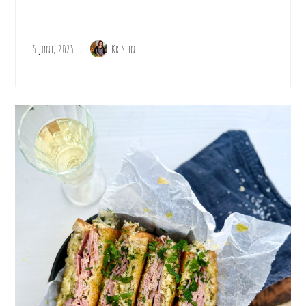
5 juni, 2025
Kristin