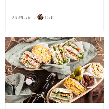
14 januari, 2025
Kristin