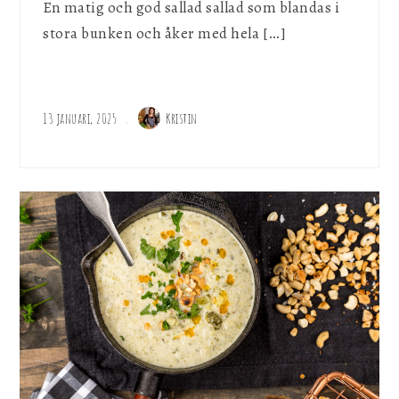
En matig och god sallad sallad som blandas i
stora bunken och åker med hela […]
13 januari, 2025
Kristin