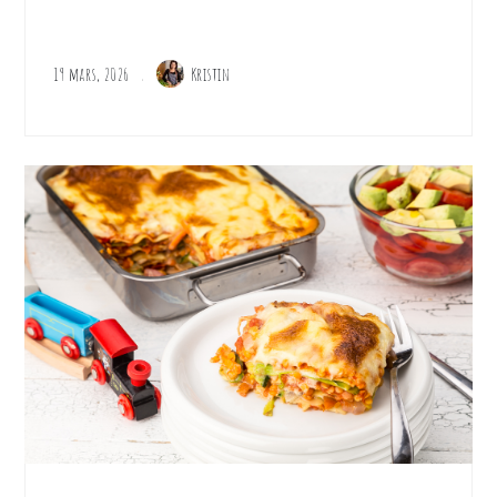
19 mars, 2026
Kristin