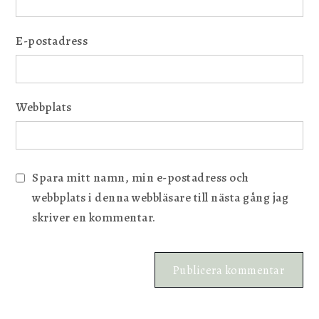
E-postadress
Webbplats
Spara mitt namn, min e-postadress och
webbplats i denna webbläsare till nästa gång jag
skriver en kommentar.