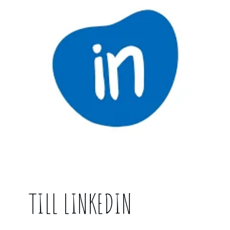
TILL LINKEDIN