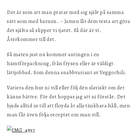
Det är som att man pratar med sig själv på samma
sätt som med barnen. – Jamen låt dem testa att göra
det själva så slipper vi tjatet. Så där är vi.
Återkommer till det.
Så maten just nu kommer antingen i en
hämtförpackning, från frysen eller är väldigt
lättjobbad. Som denna snabbvariant av Veggochili.
Variera den hur ni vill eller följ den slaviskt om det
känns bättre. För det hoppas jag att ni förstår. Det
bjuds alltid in till att floyda åt alla tänkbara håll, men
man får även följa receptet om man vill.