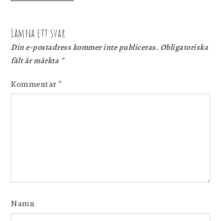
Lämna ett svar
Din e-postadress kommer inte publiceras.
Obligatoriska
fält är märkta
*
Kommentar
*
Namn