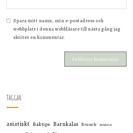
Spara mitt namn, min e-postadress och
webbplats i denna webbläsare till nästa gång jag
skriver en kommentar.
TAGGAR
asiatiskt
Barnkalas
Baktips
Brunch
brödrest