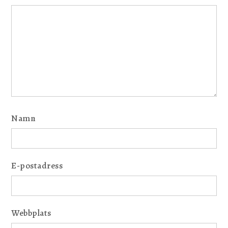
Namn
E-postadress
Webbplats