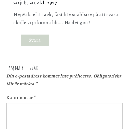
20 juli, 2012 kl. 09:17
Hej Mikaela! Tack, fast lite snabbare på att svara
skulle vi ju kunna bli…. Ha det gott!
Svara
Lämna ett svar
Din e-postadress kommer inte publiceras.
Obligatoriska
fält är märkta
*
Kommentar
*