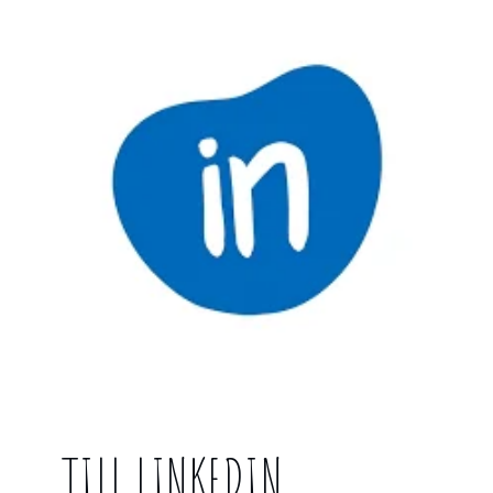
TILL LINKEDIN