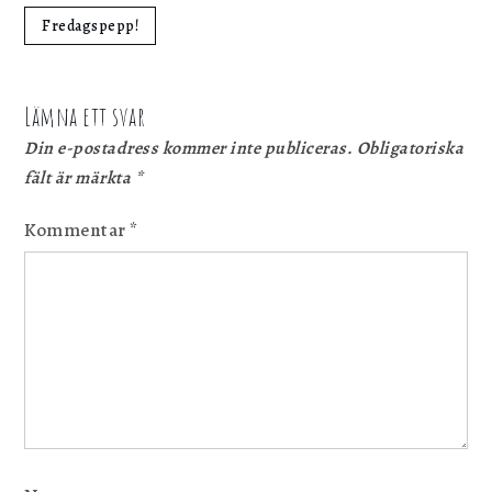
Fredagspepp!
Lämna ett svar
Din e-postadress kommer inte publiceras.
Obligatoriska
fält är märkta
*
Kommentar
*