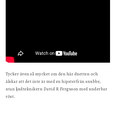
Tycker även så mycket om den här duetten och
älskar att det inte är med en hipsterfrän snubbe,
utan ljudteknikern David R Ferguson med underbar
röst.