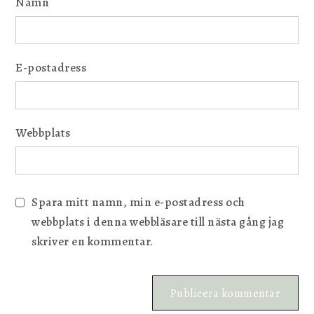
Namn
E-postadress
Webbplats
Spara mitt namn, min e-postadress och
webbplats i denna webbläsare till nästa gång jag
skriver en kommentar.