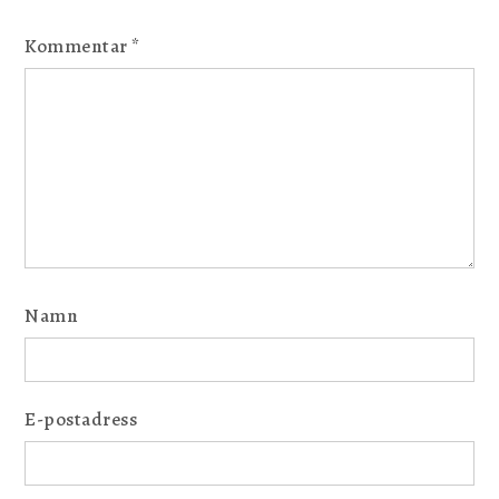
Kommentar
*
Namn
E-postadress