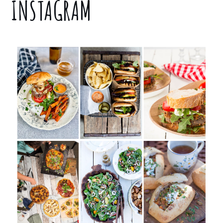
INSTAGRAM