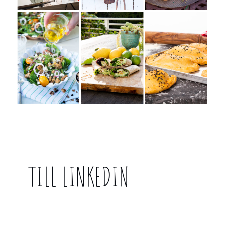
TILL LINKEDIN