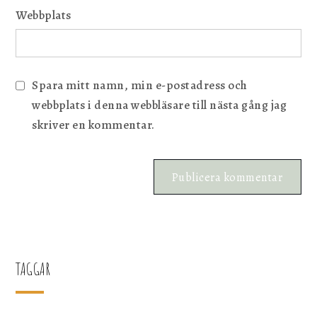
Webbplats
Spara mitt namn, min e-postadress och
webbplats i denna webbläsare till nästa gång jag
skriver en kommentar.
TAGGAR