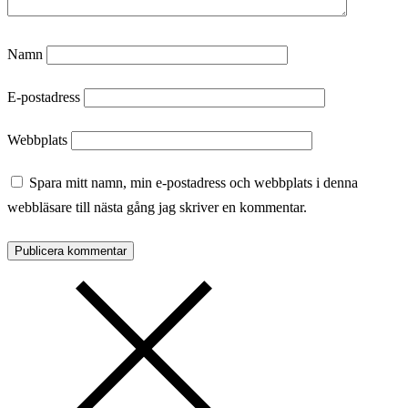
Namn
E-postadress
Webbplats
Spara mitt namn, min e-postadress och webbplats i denna
webbläsare till nästa gång jag skriver en kommentar.