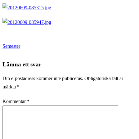
Semester
Lämna ett svar
Din e-postadress kommer inte publiceras.
Obligatoriska fält är
märkta
*
Kommentar
*