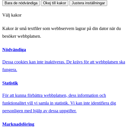
Bara de nödvändiga
Okej till kakor
Justera inställningar
Välj kakor
Kakor är små textfiler som webbservern lagrar på din dator när du
besöker webbplatsen.
Nödvändiga
Dessa cookies kan inte inaktiveras. De krävs för att webbplatsen ska
fungera.
Statistik
För att kunna förbättra webbplatsen, dess information och
funktionalitet vill vi samla in statistik. Vi kan inte identifiera dig
personligen med hjälp av dessa uppgifter.
Marknadsföring