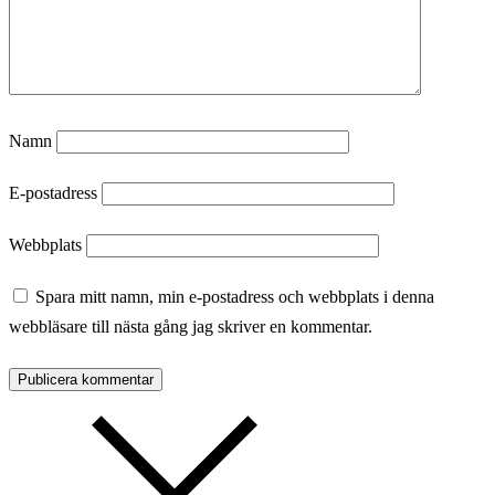
Namn
E-postadress
Webbplats
Spara mitt namn, min e-postadress och webbplats i denna
webbläsare till nästa gång jag skriver en kommentar.