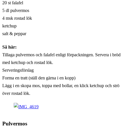
20 st falafel
5 dl pulvermos
4 msk rostad lök
ketchup
salt & peppar
Så här:
Tillaga pulvermos och falafel enligt förpackningen. Servera i bröd
med ketchup och rostad lök.
Serveringsförslag
Forma en tratt (ställ den gärna i en kopp)
Lägg i en skopa mos, toppa med bollar, en klick ketchup och strö
över rostad lök.
Pulvermos