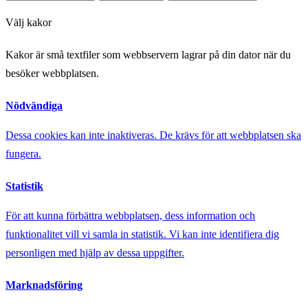
Välj kakor
Kakor är små textfiler som webbservern lagrar på din dator när du
besöker webbplatsen.
Nödvändiga
Dessa cookies kan inte inaktiveras. De krävs för att webbplatsen ska
fungera.
Statistik
För att kunna förbättra webbplatsen, dess information och
funktionalitet vill vi samla in statistik. Vi kan inte identifiera dig
personligen med hjälp av dessa uppgifter.
Marknadsföring