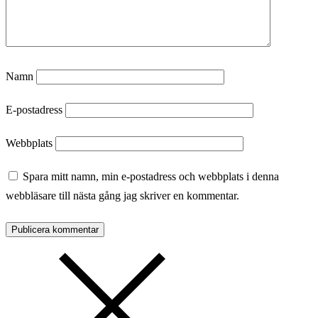
Namn
E-postadress
Webbplats
Spara mitt namn, min e-postadress och webbplats i denna
webbläsare till nästa gång jag skriver en kommentar.