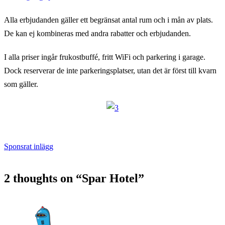
Alla erbjudanden gäller ett begränsat antal rum och i mån av plats.
De kan ej kombineras med andra rabatter och erbjudanden.
I alla priser ingår frukostbuffé, fritt WiFi och parkering i garage.
Dock reserverar de inte parkeringsplatser, utan det är först till kvarn
som gäller.
Sponsrat inlägg
2 thoughts on “
Spar Hotel
”