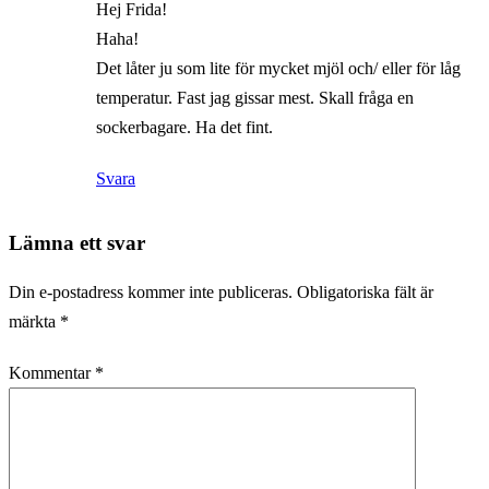
Hej Frida!
Haha!
Det låter ju som lite för mycket mjöl och/ eller för låg
temperatur. Fast jag gissar mest. Skall fråga en
sockerbagare. Ha det fint.
Svara
Lämna ett svar
Din e-postadress kommer inte publiceras.
Obligatoriska fält är
märkta
*
Kommentar
*