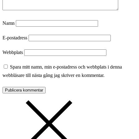
Namn
E-postadress
Webbplats
Spara mitt namn, min e-postadress och webbplats i denna
webbläsare till nästa gång jag skriver en kommentar.