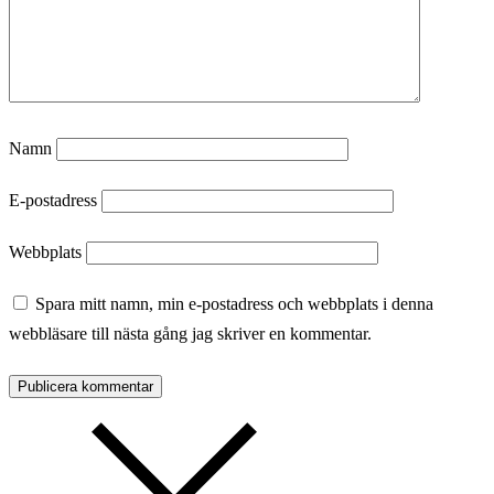
Namn
E-postadress
Webbplats
Spara mitt namn, min e-postadress och webbplats i denna
webbläsare till nästa gång jag skriver en kommentar.