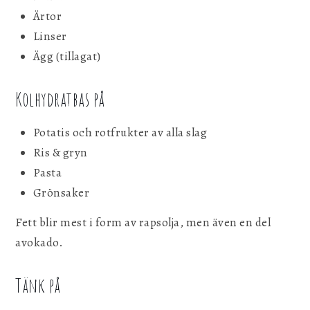
Ärtor
Linser
Ägg (tillagat)
Kolhydratbas på
Potatis och rotfrukter av alla slag
Ris & gryn
Pasta
Grönsaker
Fett blir mest i form av rapsolja, men även en del
avokado.
Tänk på