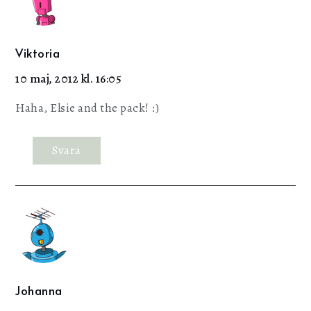
Viktoria
10 maj, 2012 kl. 16:05
Haha, Elsie and the pack! :)
Svara
Johanna