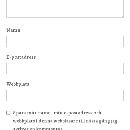
Namn
E-postadress
Webbplats
Spara mitt namn, min e-postadress och
webbplats i denna webbläsare till nästa gång jag
skriver en kommentar.