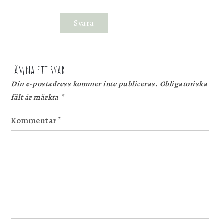
Svara
Lämna ett svar
Din e-postadress kommer inte publiceras.
Obligatoriska
fält är märkta
*
Kommentar
*