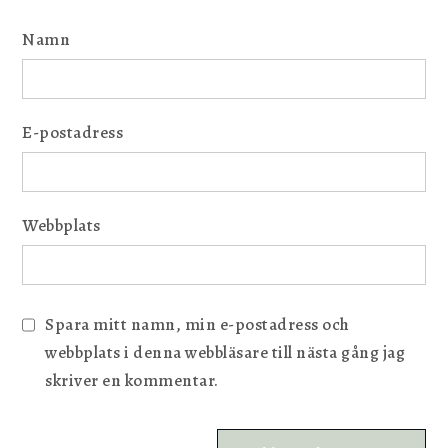
Namn
E-postadress
Webbplats
Spara mitt namn, min e-postadress och
webbplats i denna webbläsare till nästa gång jag
skriver en kommentar.