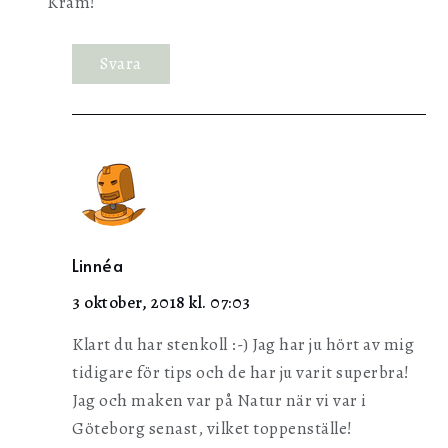
Kram!
Svara
Linnéa
3 oktober, 2018 kl. 07:03
Klart du har stenkoll :-) Jag har ju hört av mig
tidigare för tips och de har ju varit superbra!
Jag och maken var på Natur när vi var i
Göteborg senast, vilket toppenställe!