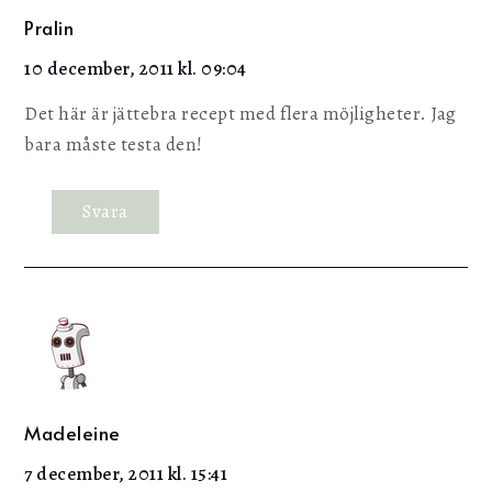
Pralin
10 december, 2011 kl. 09:04
Det här är jättebra recept med flera möjligheter. Jag
bara måste testa den!
Svara
Madeleine
7 december, 2011 kl. 15:41