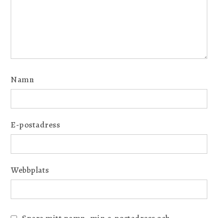
Namn
E-postadress
Webbplats