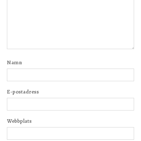
Namn
E-postadress
Webbplats