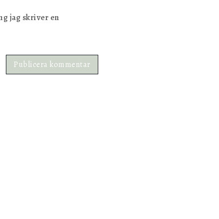
g jag skriver en