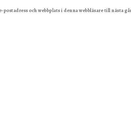
postadress och webbplats i denna webbläsare till nästa gån