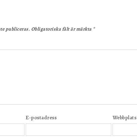
te publiceras.
Obligatoriska fält är märkta
*
E-postadress
Webbplats