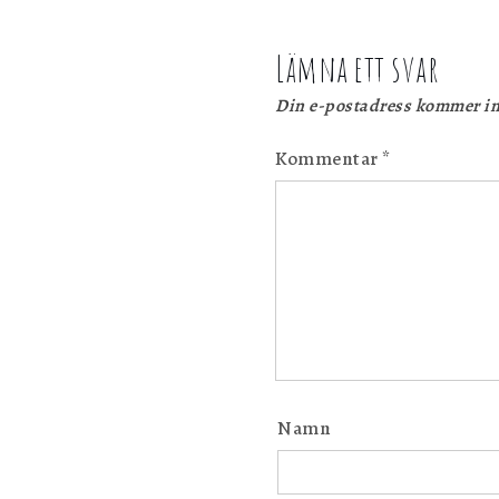
Lämna ett svar
Din e-postadress kommer in
Kommentar
*
Namn