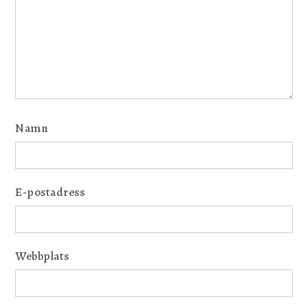
Namn
E-postadress
Webbplats