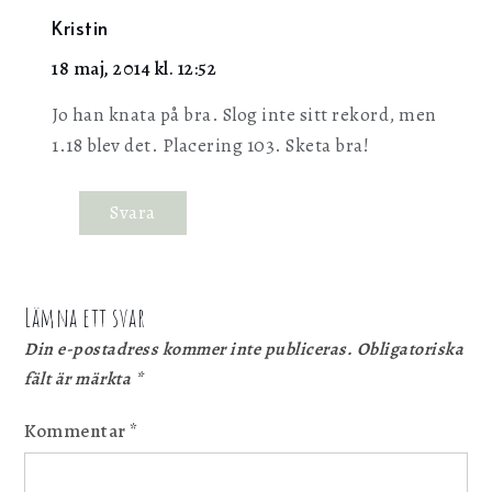
Kristin
18 maj, 2014 kl. 12:52
Jo han knata på bra. Slog inte sitt rekord, men
1.18 blev det. Placering 103. Sketa bra!
Svara
Lämna ett svar
Din e-postadress kommer inte publiceras.
Obligatoriska
fält är märkta
*
Kommentar
*