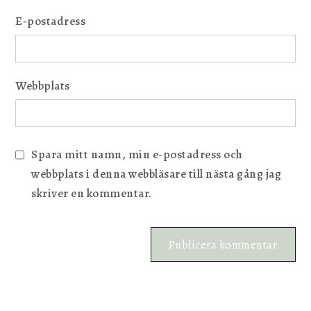
E-postadress
Webbplats
Spara mitt namn, min e-postadress och
webbplats i denna webbläsare till nästa gång jag
skriver en kommentar.