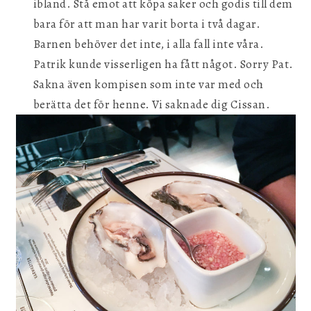
ibland. Stå emot att köpa saker och godis till dem
bara för att man har varit borta i två dagar.
Barnen behöver det inte, i alla fall inte våra.
Patrik kunde visserligen ha fått något. Sorry Pat.
Sakna även kompisen som inte var med och
berätta det för henne. Vi saknade dig Cissan.