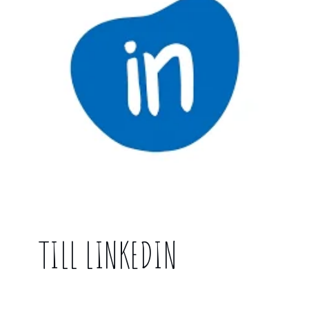
TILL LINKEDIN