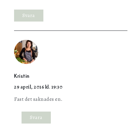
Svara
Kristin
29 april, 2016 kl. 19:30
Fast det saknades en.
Svara