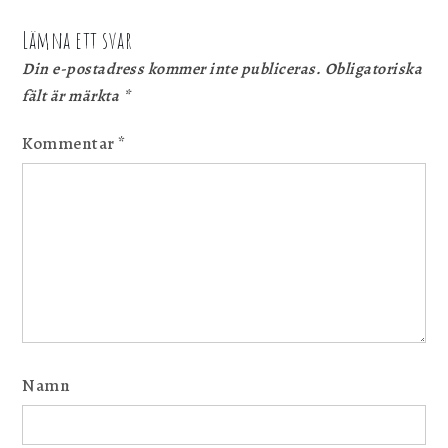
Lämna ett svar
Din e-postadress kommer inte publiceras.
Obligatoriska
fält är märkta
*
Kommentar
*
Namn