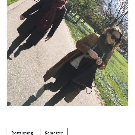
Restaurang
Semester