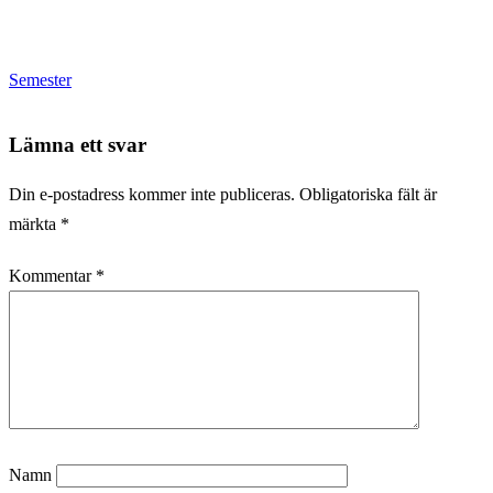
Semester
Lämna ett svar
Din e-postadress kommer inte publiceras.
Obligatoriska fält är
märkta
*
Kommentar
*
Namn