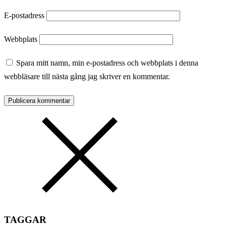
E-postadress
Webbplats
Spara mitt namn, min e-postadress och webbplats i denna
webbläsare till nästa gång jag skriver en kommentar.
TAGGAR