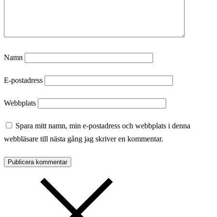
Namn
E-postadress
Webbplats
Spara mitt namn, min e-postadress och webbplats i denna
webbläsare till nästa gång jag skriver en kommentar.