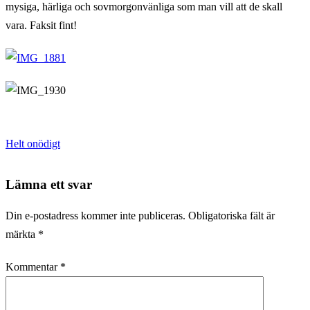
mysiga, härliga och sovmorgonvänliga som man vill att de skall
vara. Faksit fint!
Helt onödigt
Lämna ett svar
Din e-postadress kommer inte publiceras.
Obligatoriska fält är
märkta
*
Kommentar
*