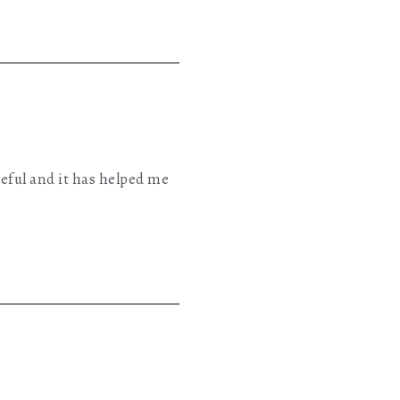
eful and it has helped me