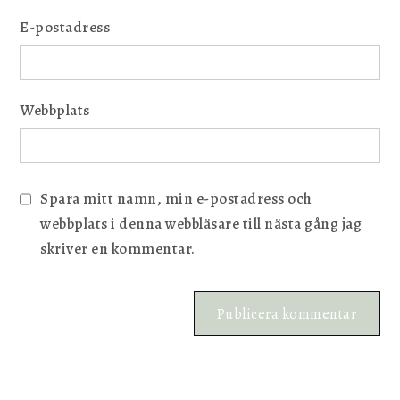
E-postadress
Webbplats
Spara mitt namn, min e-postadress och
webbplats i denna webbläsare till nästa gång jag
skriver en kommentar.