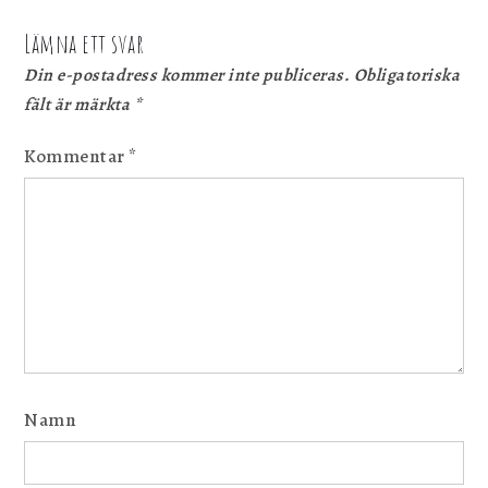
Lämna ett svar
Din e-postadress kommer inte publiceras.
Obligatoriska
fält är märkta
*
Kommentar
*
Namn