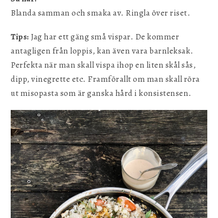
Blanda samman och smaka av. Ringla över riset.
Tips:
Jag har ett gäng små vispar. De kommer
antagligen från loppis, kan även vara barnleksak.
Perfekta när man skall vispa ihop en liten skål sås,
dipp, vinegrette etc. Framförallt om man skall röra
ut misopasta som är ganska hård i konsistensen.