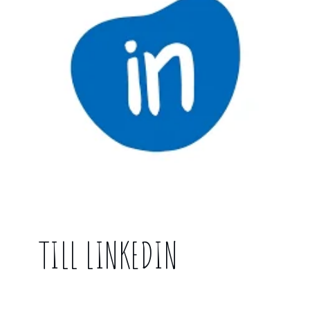
TILL LINKEDIN