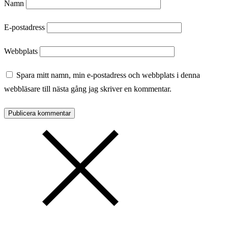
Namn
E-postadress
Webbplats
Spara mitt namn, min e-postadress och webbplats i denna
webbläsare till nästa gång jag skriver en kommentar.