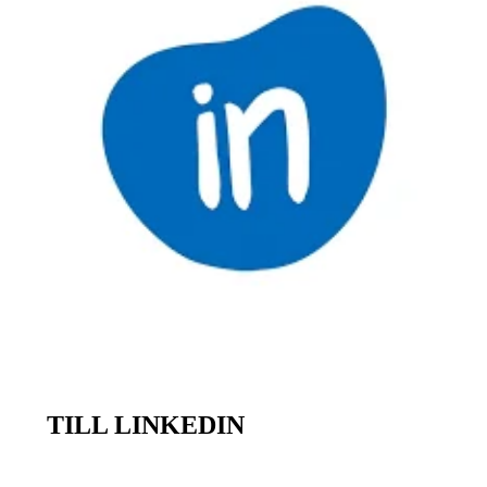
TILL LINKEDIN