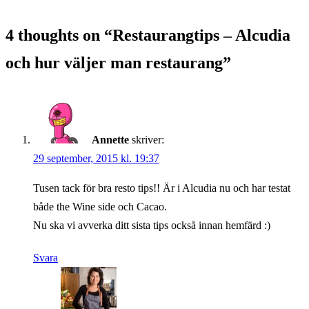
4 thoughts on “
Restaurangtips – Alcudia
och hur väljer man restaurang
”
Annette
skriver:
29 september, 2015 kl. 19:37
Tusen tack för bra resto tips!! Är i Alcudia nu och har testat
både the Wine side och Cacao.
Nu ska vi avverka ditt sista tips också innan hemfärd :)
Svara