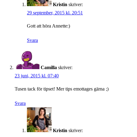
Kristin
skriver:
29 september, 2015 kl. 20:51
Gott att höra Annette:)
Svara
Camilla
skriver:
23 juni, 2015 kl. 07:40
Tusen tack för tipset! Mer tips emottages gärna ;)
Svara
Kristin
skriver: