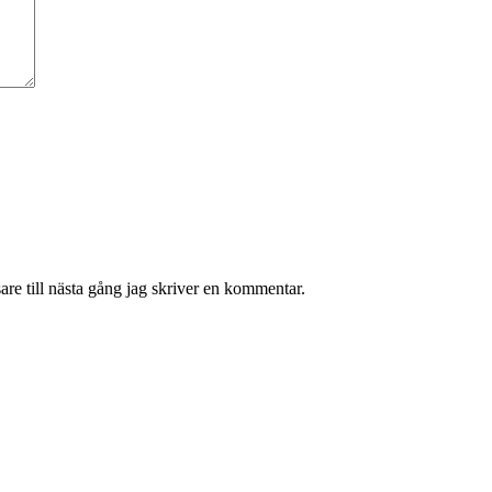
re till nästa gång jag skriver en kommentar.