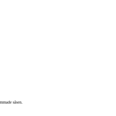
ummade såsen.