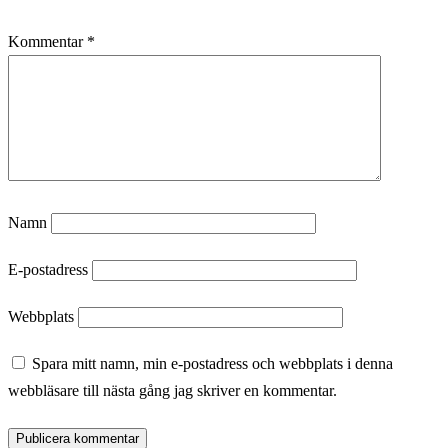
Kommentar
*
Namn
E-postadress
Webbplats
Spara mitt namn, min e-postadress och webbplats i denna
webbläsare till nästa gång jag skriver en kommentar.