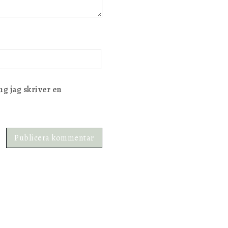
g jag skriver en