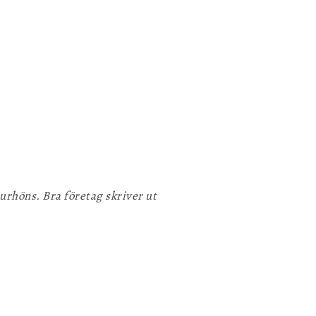
urhöns. Bra företag skriver ut