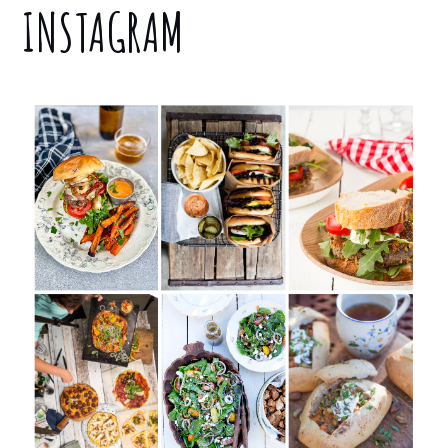
INSTAGRAM