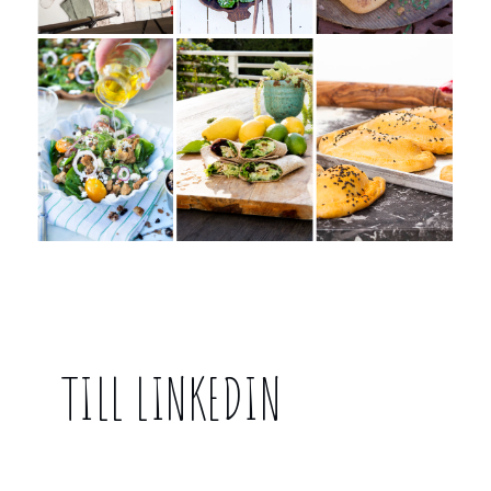
TILL LINKEDIN