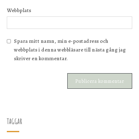
Webbplats
Spara mitt namn, min e-postadress och
webbplats i denna webbläsare till nästa gång jag
skriver en kommentar.
TAGGAR