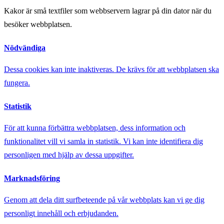
Kakor är små textfiler som webbservern lagrar på din dator när du
besöker webbplatsen.
Nödvändiga
Dessa cookies kan inte inaktiveras. De krävs för att webbplatsen ska
fungera.
Statistik
För att kunna förbättra webbplatsen, dess information och
funktionalitet vill vi samla in statistik. Vi kan inte identifiera dig
personligen med hjälp av dessa uppgifter.
Marknadsföring
Genom att dela ditt surfbeteende på vår webbplats kan vi ge dig
personligt innehåll och erbjudanden.