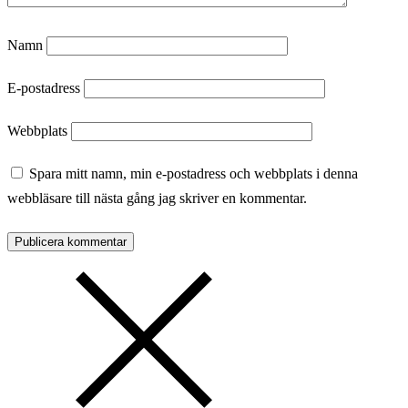
Namn
E-postadress
Webbplats
Spara mitt namn, min e-postadress och webbplats i denna
webbläsare till nästa gång jag skriver en kommentar.