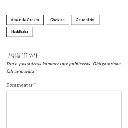
Amarula Cream
Choklad
Glutenfritt
kladdkaka
Lämna ett svar
Din e-postadress kommer inte publiceras.
Obligatoriska
fält är märkta
*
Kommentar
*