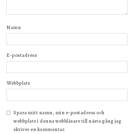
Namn
E-postadress
Webbplats
Spara mitt namn, min e-postadress och
webbplats i denna webbläsare till nästa gång jag
skriver en kommentar.