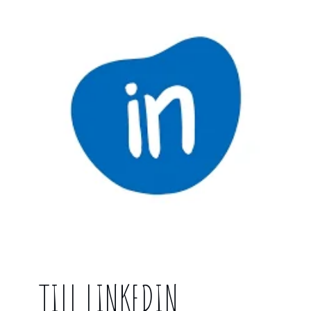
TILL LINKEDIN