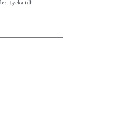
er. Lycka till!