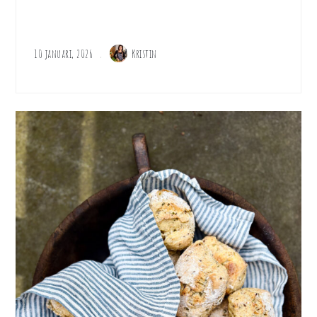
10 januari, 2026
Kristin