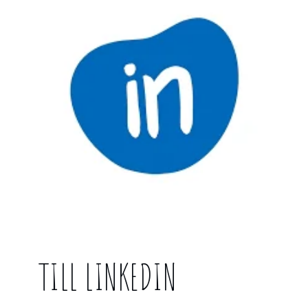
TILL LINKEDIN