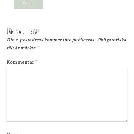
Svara
Lämna ett svar
Din e-postadress kommer inte publiceras.
Obligatoriska
fält är märkta
*
Kommentar
*