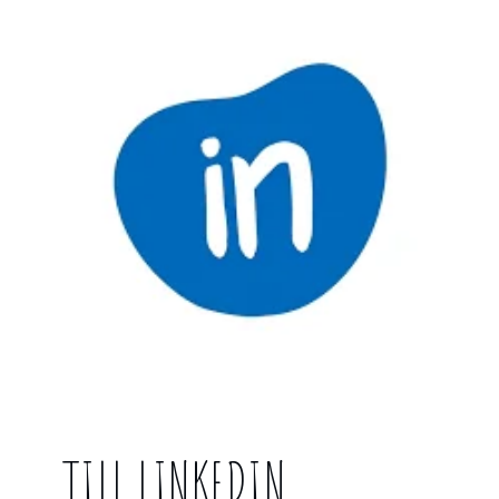
TILL LINKEDIN