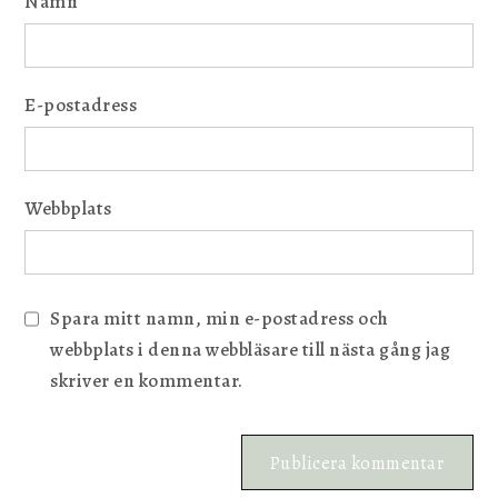
Namn
E-postadress
Webbplats
Spara mitt namn, min e-postadress och
webbplats i denna webbläsare till nästa gång jag
skriver en kommentar.