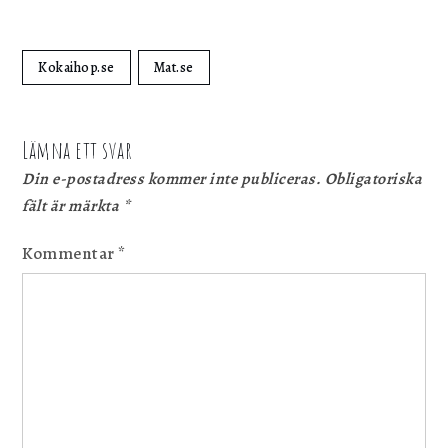
Kokaihop.se
Mat.se
Lämna ett svar
Din e-postadress kommer inte publiceras.
Obligatoriska
fält är märkta
*
Kommentar
*