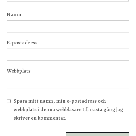
Namn
E-postadress
Webbplats
Spara mitt namn, min e-postadress och
webbplats i denna webbläsare till nästa gång jag
skriver en kommentar.