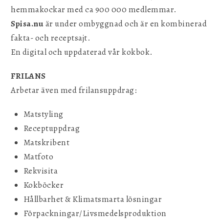
hemmakockar med ca 900 000 medlemmar.
Spisa.nu
är under ombyggnad och är en kombinerad
fakta- och receptsajt.
En digital och uppdaterad vår kokbok.
FRILANS
Arbetar även med frilansuppdrag:
Matstyling
Receptuppdrag
Matskribent
Matfoto
Rekvisita
Kokböcker
Hållbarhet & Klimatsmarta lösningar
Förpackningar/Livsmedelsproduktion