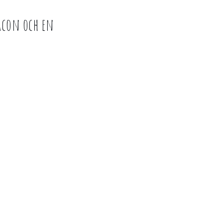
acon och en