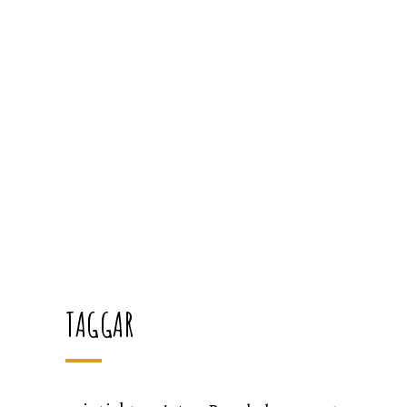
TAGGAR