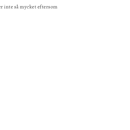
er inte så mycket eftersom