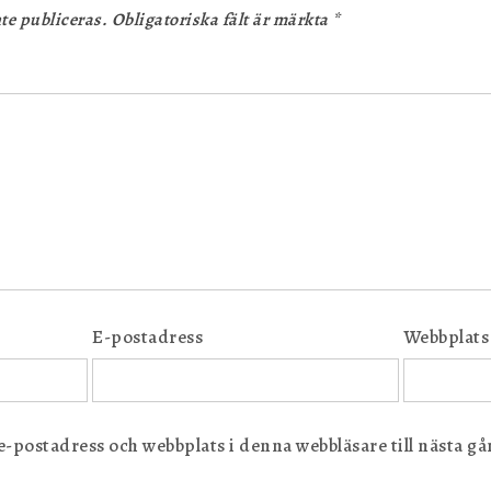
te publiceras.
Obligatoriska fält är märkta
*
E-postadress
Webbplats
postadress och webbplats i denna webbläsare till nästa gån