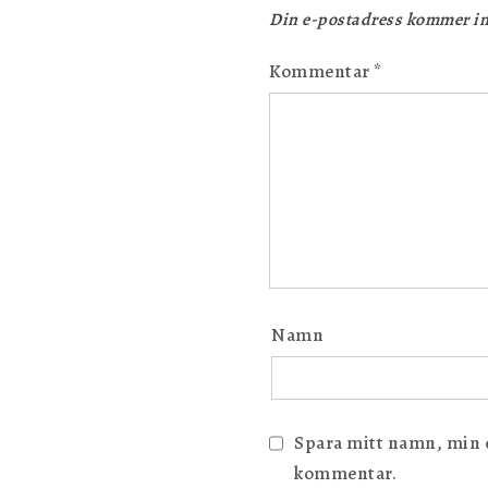
Din e-postadress kommer in
Kommentar
*
Namn
Spara mitt namn, min e-
kommentar.