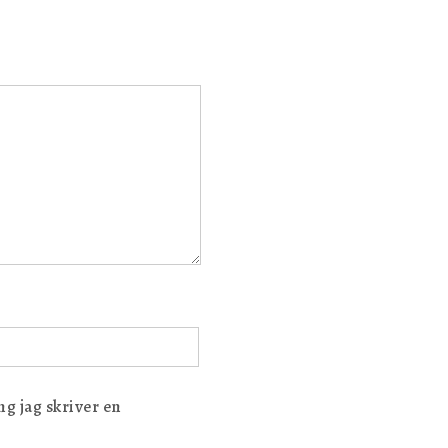
g jag skriver en