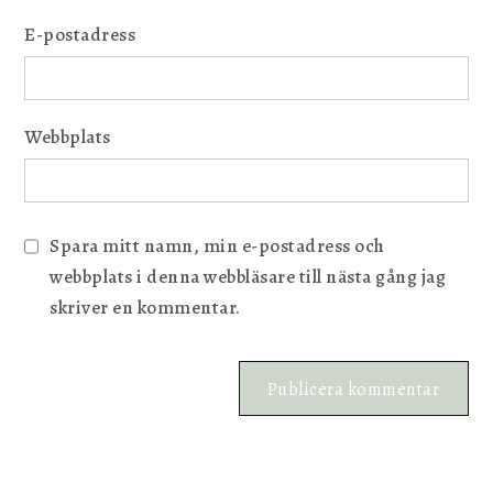
E-postadress
Webbplats
Spara mitt namn, min e-postadress och
webbplats i denna webbläsare till nästa gång jag
skriver en kommentar.