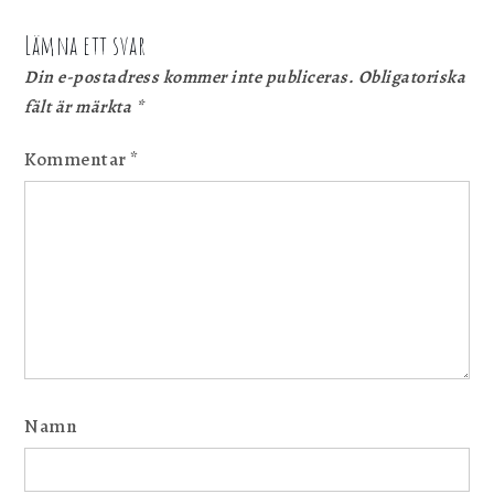
Lämna ett svar
Din e-postadress kommer inte publiceras.
Obligatoriska
fält är märkta
*
Kommentar
*
Namn