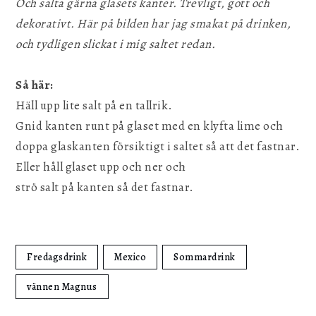
Och salta gärna glasets kanter. Trevligt, gott och
dekorativt. Här på bilden har jag smakat på drinken,
och tydligen slickat i mig saltet redan.
Så här:
Häll upp lite salt på en tallrik.
Gnid kanten runt på glaset med en klyfta lime och
doppa glaskanten försiktigt i saltet så att det fastnar.
Eller håll glaset upp och ner och
strö salt på kanten så det fastnar.
Fredagsdrink
Mexico
Sommardrink
vännen Magnus