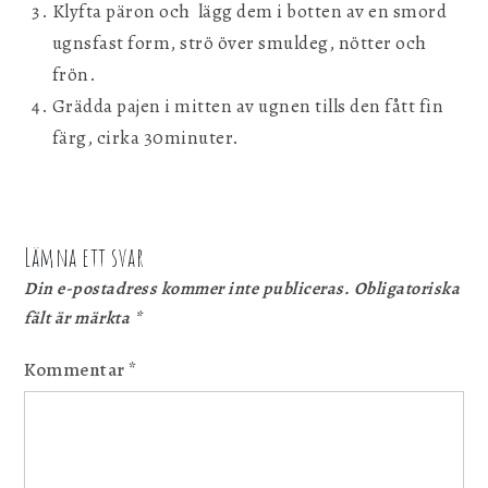
Klyfta päron och lägg dem i botten av en smord
ugnsfast form, strö över smuldeg, nötter och
frön.
Grädda pajen i mitten av ugnen tills den fått fin
färg, cirka 30minuter.
Lämna ett svar
Din e-postadress kommer inte publiceras.
Obligatoriska
fält är märkta
*
Kommentar
*