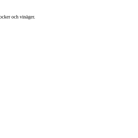
jsocker och vinäger.