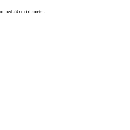
rm med 24 cm i diameter.