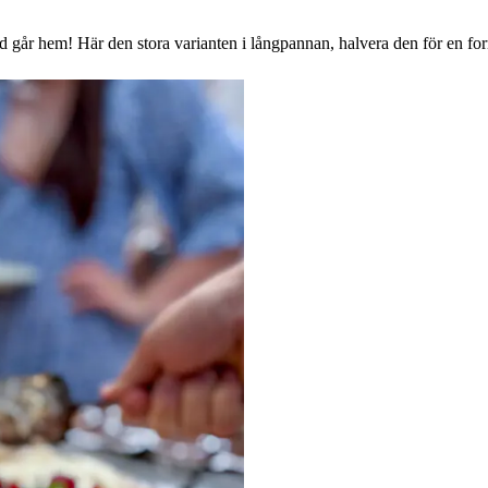
går hem! Här den stora varianten i långpannan, halvera den för en fo