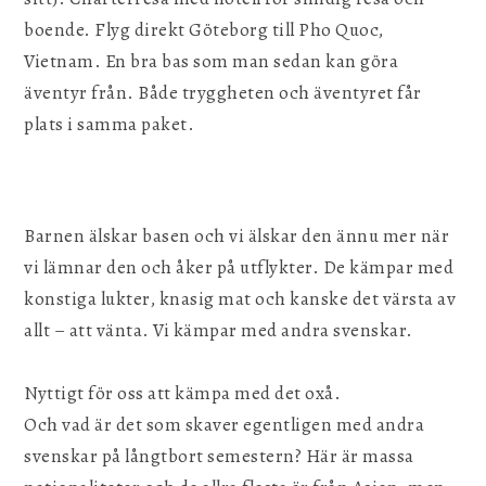
boende. Flyg direkt Göteborg till Pho Quoc,
Vietnam. En bra bas som man sedan kan göra
äventyr från. Både tryggheten och äventyret får
plats i samma paket.
Barnen älskar basen och vi älskar den ännu mer när
vi lämnar den och åker på utflykter. De kämpar med
konstiga lukter, knasig mat och kanske det värsta av
allt – att vänta. Vi kämpar med andra svenskar.
Nyttigt för oss att kämpa med det oxå.
Och vad är det som skaver egentligen med andra
svenskar på långtbort semestern? Här är massa