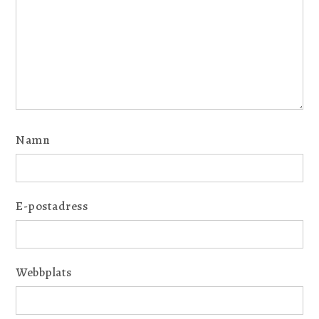
Namn
E-postadress
Webbplats