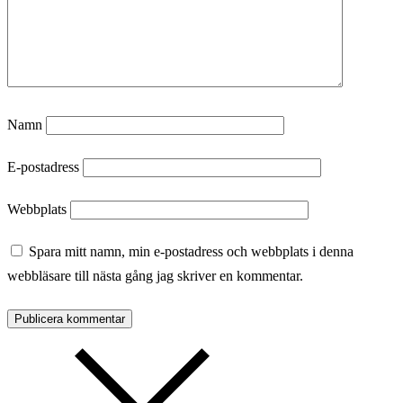
Namn
E-postadress
Webbplats
Spara mitt namn, min e-postadress och webbplats i denna
webbläsare till nästa gång jag skriver en kommentar.