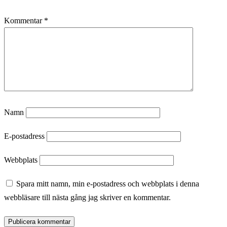
Kommentar
*
Namn
E-postadress
Webbplats
Spara mitt namn, min e-postadress och webbplats i denna
webbläsare till nästa gång jag skriver en kommentar.