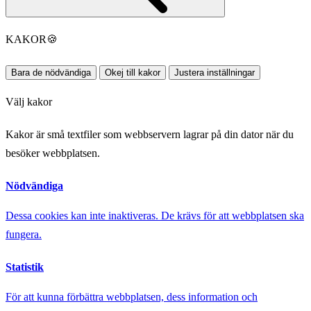
KAKOR
🍪
Bara de nödvändiga
Okej till kakor
Justera inställningar
Välj kakor
Kakor är små textfiler som webbservern lagrar på din dator när du
besöker webbplatsen.
Nödvändiga
Dessa cookies kan inte inaktiveras. De krävs för att webbplatsen ska
fungera.
Statistik
För att kunna förbättra webbplatsen, dess information och