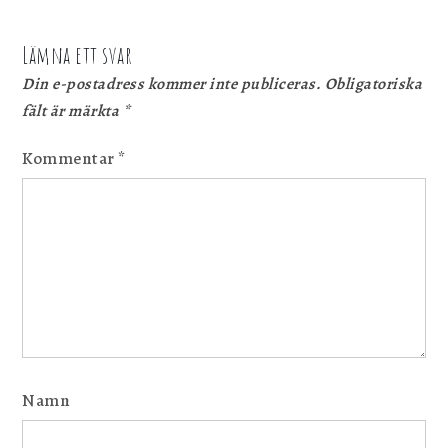
Lämna ett svar
Din e-postadress kommer inte publiceras.
Obligatoriska
fält är märkta
*
Kommentar
*
Namn