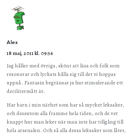
Alex
18 maj, 2011 kl. 09:56
Jag håller med övriga, skönt att läsa och folk som
resonerar och lyckats hålla sig till det vi hoppas
uppnå. Fantasin begränsar ju hur stimulerande ett
decilitermått är.
Har barn i min närhet som har så mycket leksaker,
och dessutom alla framme hela tiden, och de vet
knappt hur man leker när man inte har tillgång till
hela arsenalen. Och så alla dessa leksaker som låter,