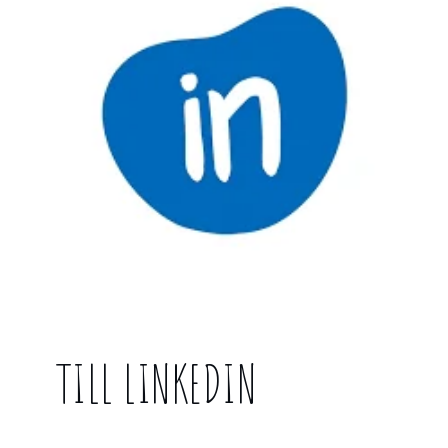
TILL LINKEDIN