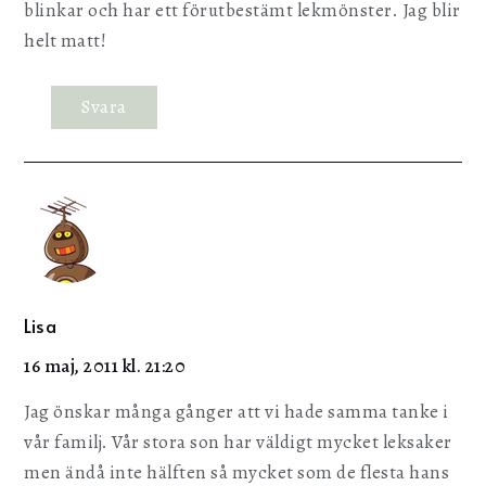
blinkar och har ett förutbestämt lekmönster. Jag blir
helt matt!
Svara
Lisa
16 maj, 2011 kl. 21:20
Jag önskar många gånger att vi hade samma tanke i
vår familj. Vår stora son har väldigt mycket leksaker
men ändå inte hälften så mycket som de flesta hans