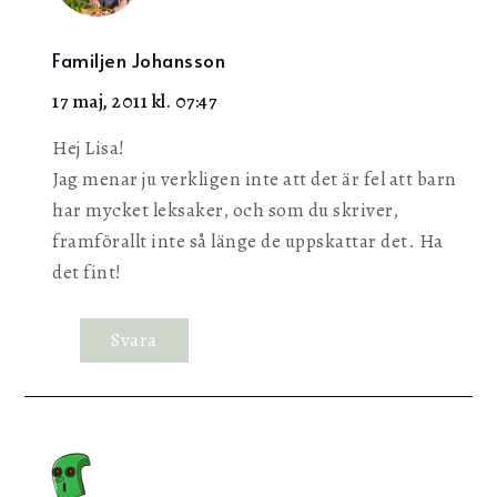
Familjen Johansson
17 maj, 2011 kl. 07:47
Hej Lisa!
Jag menar ju verkligen inte att det är fel att barn
har mycket leksaker, och som du skriver,
framförallt inte så länge de uppskattar det. Ha
det fint!
Svara