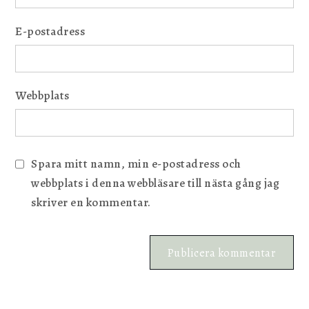
E-postadress
Webbplats
Spara mitt namn, min e-postadress och
webbplats i denna webbläsare till nästa gång jag
skriver en kommentar.