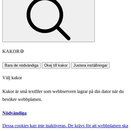
KAKOR
🍪
Bara de nödvändiga
Okej till kakor
Justera inställningar
Välj kakor
Kakor är små textfiler som webbservern lagrar på din dator när du
besöker webbplatsen.
Nödvändiga
Dessa cookies kan inte inaktiveras. De krävs för att webbplatsen ska