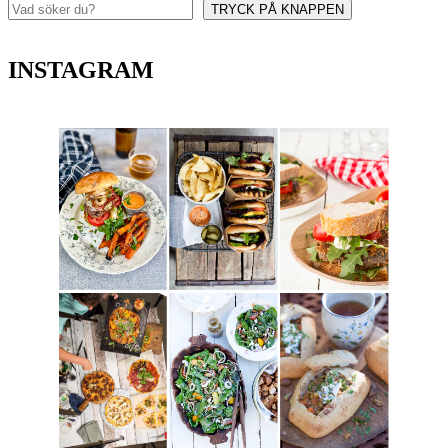
TRYCK PÅ KNAPPEN
Sök
INSTAGRAM