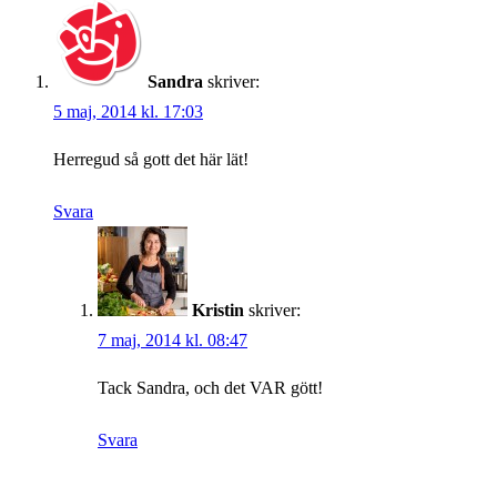
Sandra
skriver:
5 maj, 2014 kl. 17:03
Herregud så gott det här lät!
Svara
Kristin
skriver:
7 maj, 2014 kl. 08:47
Tack Sandra, och det VAR gött!
Svara