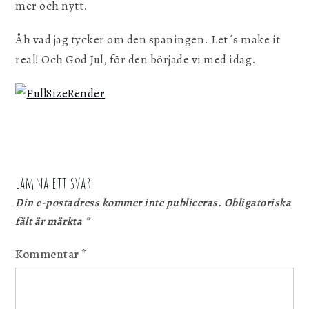
mer och nytt.
Åh vad jag tycker om den spaningen. Let´s make it
real! Och God Jul, för den började vi med idag.
Lämna ett svar
Din e-postadress kommer inte publiceras.
Obligatoriska
fält är märkta
*
Kommentar
*