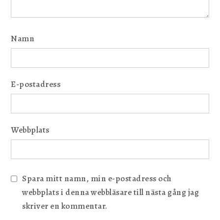
Namn
E-postadress
Webbplats
Spara mitt namn, min e-postadress och
webbplats i denna webbläsare till nästa gång jag
skriver en kommentar.