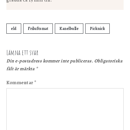
eld
Friluftsmat
Kanelbulle
Picknick
Lämna ett svar
Din e-postadress kommer inte publiceras.
Obligatoriska
fält är märkta
*
Kommentar
*