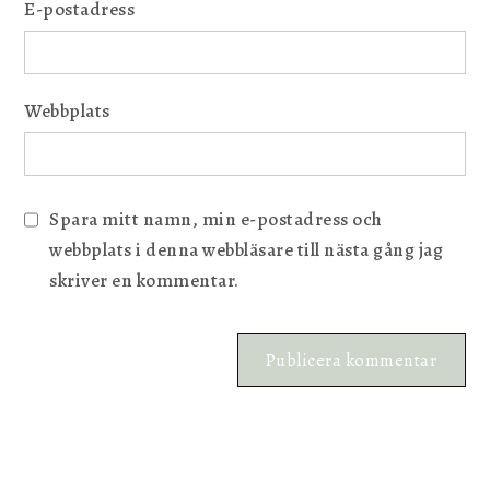
E-postadress
Webbplats
Spara mitt namn, min e-postadress och
webbplats i denna webbläsare till nästa gång jag
skriver en kommentar.