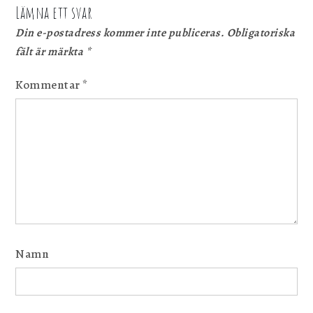
Lämna ett svar
Din e-postadress kommer inte publiceras.
Obligatoriska
fält är märkta
*
Kommentar
*
Namn